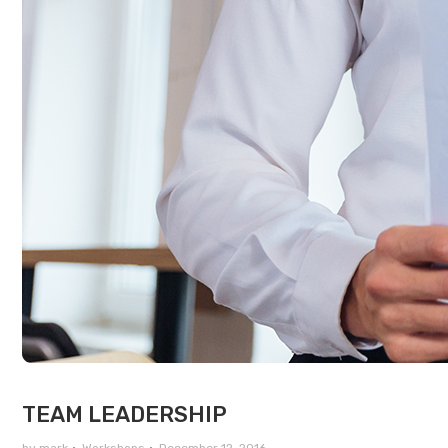
TEAM LEADERSHIP