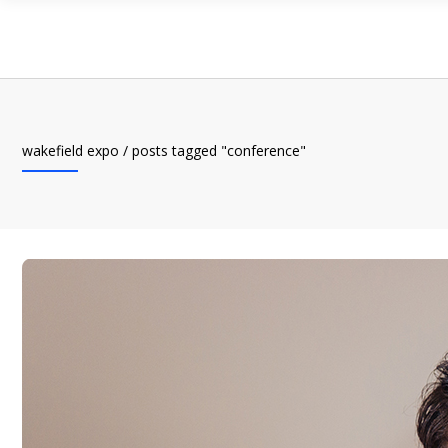
wakefield expo
/
posts tagged "conference"